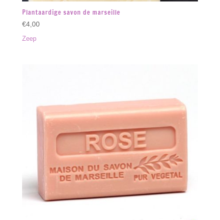
Plantaardige savon de marseille
€
4,00
Zeep