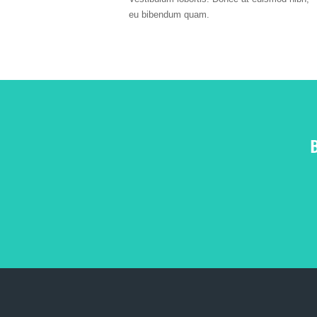
eu bibendum quam.