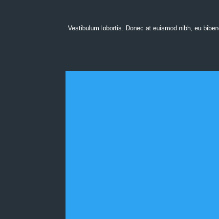
Vestibulum lobortis. Donec at euismod nibh, eu biben