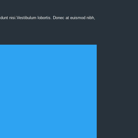
dunt nisi.Vestibulum lobortis. Donec at euismod nibh,