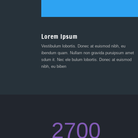
Lorem Ipsum
Vestibulum lobortis. Donec at euismod nibh, eu
ibendum quam. Nullam non gravida puruipsum amet
sdum it. Nec ele bulum lobortis. Donec at euismod
nibh, eu biben
2700