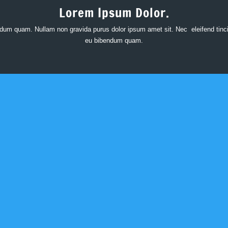
Lorem Ipsum Dolor.
dum quam. Nullam non gravida purus dolor ipsum amet sit. Nec eleifend tinci
eu bibendum quam.