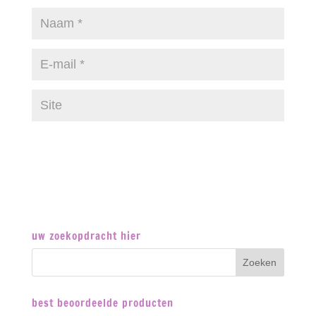
uw zoekopdracht hier
best beoordeelde producten