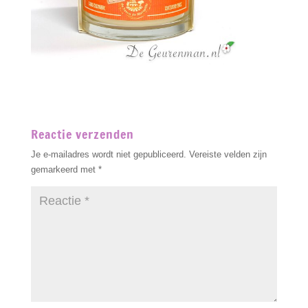
Reactie verzenden
Je e-mailadres wordt niet gepubliceerd.
Vereiste velden zijn
gemarkeerd met
*