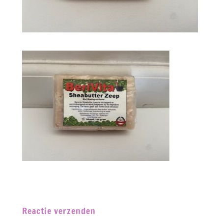
Reactie verzenden