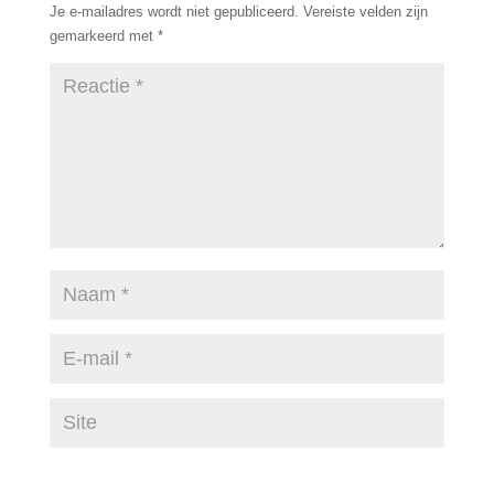
Je e-mailadres wordt niet gepubliceerd.
Vereiste velden zijn
gemarkeerd met
*